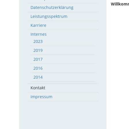
Willkom
Datenschutzerklärung
Leistungsspektrum
Karriere
Internes
2023
2019
2017
2016
2014
Kontakt
Impressum