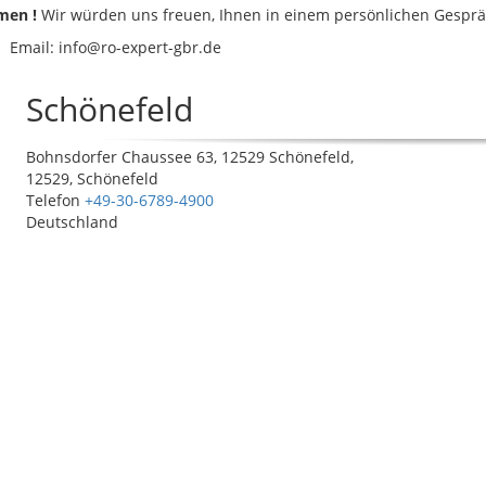
men !
Wir würden uns freuen, Ihnen in einem persönlichen Gesprä
Email:
info@ro-expert-gbr.de
Schönefeld
Bohnsdorfer Chaussee 63, 12529 Schönefeld,
12529, Schönefeld
Telefon
+49-30-6789-4900
Deutschland