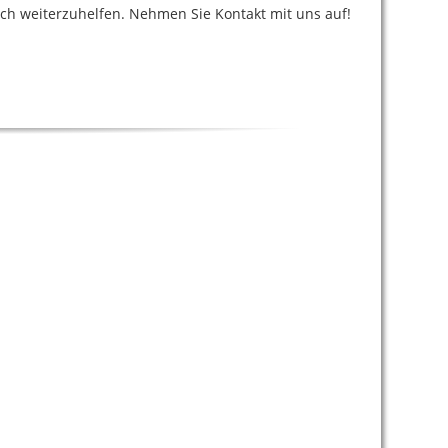
ch weiterzuhelfen. Nehmen Sie Kontakt mit uns auf!